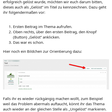
erfolgreich gelöst wurde, möchten wir euch darum bitten,
dieses auch als „Gelöst“ im Titel zu kennzeichnen. Dazu geht
ihr folgendermaßen vor:
Ersten Beitrag im Thema aufrufen.
Oben rechts, über den ersten Beitrag, den Knopf
(Button) „Gelöst“ anklicken.
Das war es schon.
Hier noch ein Bildchen zur Orientierung dazu:
Falls ihr es wieder rückgängig machen wollt, zum Beispiel
weil das Problem abermals auftaucht, könnt ihr das Thema
auch wieder an der gleichen Stelle als „Ungelöst“ markieren.