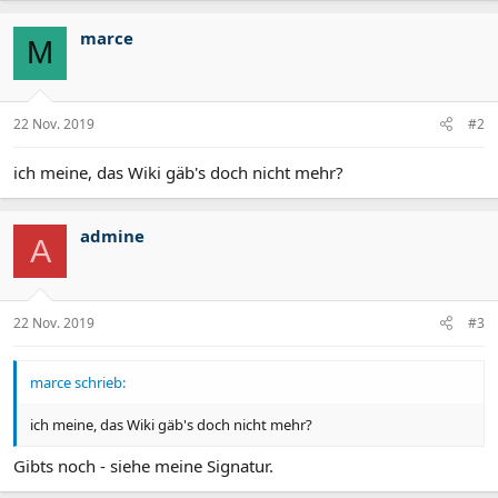
marce
M
22 Nov. 2019
#2
ich meine, das Wiki gäb's doch nicht mehr?
admine
A
22 Nov. 2019
#3
marce schrieb:
ich meine, das Wiki gäb's doch nicht mehr?
Gibts noch - siehe meine Signatur.