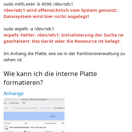
sudo mkfs.ext4 -b 4096 /dev/sdc1
/dev/sdc1 wird offensichtlich vom System genutzt;
Dateisystem wird hier nicht angelegt!
sudo wipefs -a /dev/sdc1
wipefs: Fehler: /dev/sdc1: Initialisierung der Suche ist
gescheitert: Das Gerät oder die Ressource ist belegt.
Im Anhang die Platte, wie sie in der Partitionsverwaltung zu
sehen ist.
Wie kann ich die interne Platte
formatieren?
Anhänge