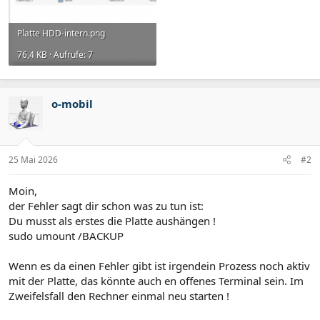
Platte HDD-intern.png
76,4 KB · Aufrufe: 7
o-mobil
25 Mai 2026
#2
Moin,
der Fehler sagt dir schon was zu tun ist:
Du musst als erstes die Platte aushängen !
sudo umount /BACKUP
Wenn es da einen Fehler gibt ist irgendein Prozess noch aktiv
mit der Platte, das könnte auch en offenes Terminal sein. Im
Zweifelsfall den Rechner einmal neu starten !