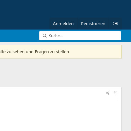
Anmelden
Registrieren
alte zu sehen und Fragen zu stellen.
#1