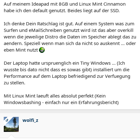
Auf meinem Ideapad mit 8GB und Linux Mint Cinnamon
habe ich den default genutzt. Beides liegt auf der SSD.
Ich denke Dein Ratschlag ist gut. Auf einem System was zum
Surfen und eMailSchreiben genutzt wird ist das aber overkill
wenn die jeweilige Distro die Daten im Speicher ablegt das zu
aendern. Speziell wenn man sich da nicht so auskennt ... oder
eben Mint nutzt
Der Laptop hatte urspruenglich ein Tiny Windows ... (Ich
wusste bis dato nicht dass es sowas gibt) installiert um die
Performance auf dem Laptop befriedigend zur Verfuegung
zu stellen.
Mit Linux Mint laeuft alles absolut perfekt (Kein
Windowsbashing - einfach nur ein Erfahrungsbericht)
wolfi_z
OP