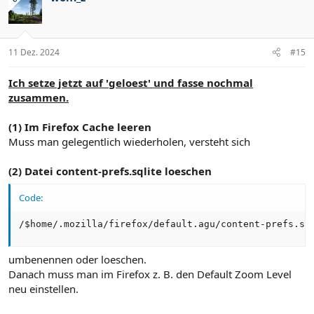
11 Dez. 2024
#15
Ich setze jetzt auf 'geloest' und fasse nochmal
zusammen.
(1) Im Firefox Cache leeren
Muss man gelegentlich wiederholen, versteht sich
(2) Datei content-prefs.sqlite loeschen
Code:
/$home/.mozilla/firefox/default.agu/content-prefs.sq
umbenennen oder loeschen.
Danach muss man im Firefox z. B. den Default Zoom Level
neu einstellen.