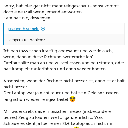
Sorry, hab hier gar nicht mehr reingeschaut - sonst kommt
doch eine Mail wenn jemand antwortet?
Kam halt nix, deswegen ...
josefine_h schrieb:
Temperatur Problem?
Ich hab inzwischen kraeftig abgesaugt und werde auch,
wenn, dann in diese Richtung 'weiterarbeiten'.
Firefox sollte man ab und zu schliessen und neu starten, oder
halt komplett runterfahren und dann wieder booten.
Ansonsten, wenn der Rechner nicht besser ist, dann ist er halt
nicht besser.
Der Laptop war ja nicht teuer und hat sein Geld sozusagen
lang schon wieder reingearbeitet
Mir widerstrebt das ein bisschen, neues (insbesondere
teures) Zeug zu kaufen, weil ... ganz ehrlich ... Was
Schlaueres steht ja fuer einen 2k€ Laptop auch nicht im