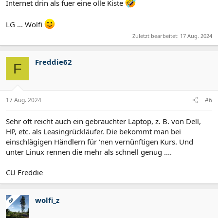
Internet drin als fuer eine olle Kiste
LG ... Wolfi
Zuletzt bearbeitet:
17 Aug. 2024
Freddie62
F
17 Aug. 2024
#6
Sehr oft reicht auch ein gebrauchter Laptop, z. B. von Dell,
HP, etc. als Leasingrückläufer. Die bekommt man bei
einschlägigen Händlern für 'nen vernünftigen Kurs. Und
unter Linux rennen die mehr als schnell genug ....
CU Freddie
wolfi_z
OP