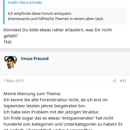
Gräfin Klara schrieb:
Ich empfinde diese Forum antiquiert.
Interessante und hilfreiche Themen in einem alten Sack.
Könntest Du bitte etwas näher erläutern, was Dir nicht
gefällt?
TNX
linux-freund
7 März 2015
#31
Meine Meinung zum Thema:
Ich kenne die alte Forenstruktur nicht, da ich erst im
September letzten Jahres beigetreten bin.
Ich habe kein Problem mit der jetzigen Struktur.
Ich finde sogar das es etwas "entspannendes" hat nicht
hunderte von Kategorien und Unterkategorien zu haben! Es