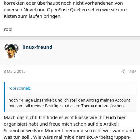
korrekten oder überhaupt noch nicht vorhandenen von
diversen Novel und OpenSuse Quellen sehen wie sie ihre
Kisten zum laufen bringen.
robi
linux-freund
8 März 2015
#37
robi schrieb:
noch 14 Tage Einsamkeit und ich stell den Antrag meinen Account
mit samt all meiner Beiträge zu diesem Thema dort zu löschen.
Mach das nicht! Ich finde es echt klasse wie Ihr Euch hier
organisiert habt und freue mich schon auf die Artikel!
Scheinbar weiß im Moment niemand so recht wer wann und
was tun soll.. Wie wärs mal mit einem IRC-Arbeitsgruppen-