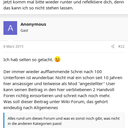
Jetzt komm mal bitte wieder runter und refelktiere dich, denn
das kann ich so nicht stehen lassen.
Anonymous
A
Gast
6 März 2015
#22
Ich hab selten so gelacht.
Der immer wieder aufflammende Schrei nach 100
Unterforen ist wunderbar. Nicht mal ein schon seit 10 Jahren
hier ansässiger und teilweise als Mod "angestellter" User
kann seinen Beitrag in den hier verbliebenen 2 Handvoll
Foren richtig einsortieren und schreit nach noch mehr.
Was soll dieser Beitrag unter Wiki-Forum, das gehört
eindeutig nach Allgemeines
Alles rund um dieses Forum und was es sonst noch gibt, was nicht
in die anderen Kategorien passt