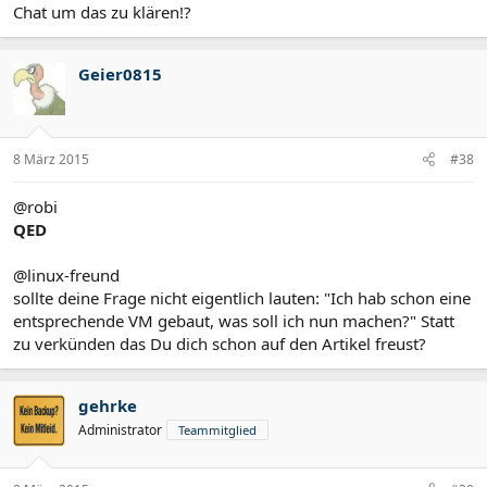
Chat um das zu klären!?
Geier0815
8 März 2015
#38
@robi
QED
@linux-freund
sollte deine Frage nicht eigentlich lauten: "Ich hab schon eine
entsprechende VM gebaut, was soll ich nun machen?" Statt
zu verkünden das Du dich schon auf den Artikel freust?
gehrke
Administrator
Teammitglied