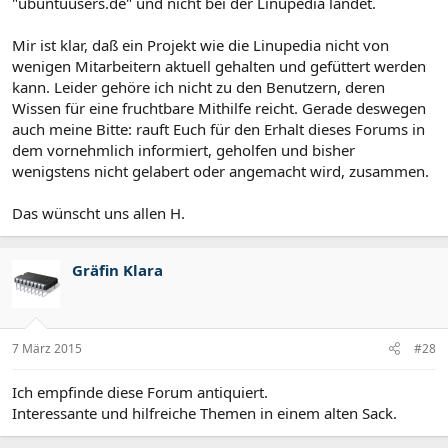
"ubuntuusers.de" und nicht bei der Linupedia landet.
Mir ist klar, daß ein Projekt wie die Linupedia nicht von
wenigen Mitarbeitern aktuell gehalten und gefüttert werden
kann. Leider gehöre ich nicht zu den Benutzern, deren
Wissen für eine fruchtbare Mithilfe reicht. Gerade deswegen
auch meine Bitte: rauft Euch für den Erhalt dieses Forums in
dem vornehmlich informiert, geholfen und bisher
wenigstens nicht gelabert oder angemacht wird, zusammen.
Das wünscht uns allen H.
Gräfin Klara
7 März 2015
#28
Ich empfinde diese Forum antiquiert.
Interessante und hilfreiche Themen in einem alten Sack.