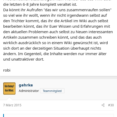
die letzten 6-8 Jahre komplett veraltet ist.
Da könnt ihr Aufrufen "das wir uns zusammenraufen sollen"
so viel wie ihr wollt, wenn ihr nicht irgendwann selbst auf
den Trichter kommt, das ihr die Artikel im Wiki auch selbst
bearbeiten könnt, das ihr Euer Wissen und Erfahrungen mit
den aktuellen Problemen auch selbst zu Neuen interessanten
Artikeln zusammen schreiben könnt, und das das auch
wirklich ausdrücklich so in einem Wiki gewünscht ist, wird
sich dort an der derzeitigen Situation überhaupt nichts
ändern. Im Gegenteil, die Inhalte werden nur immer älter
und unattraktiver dort.
robi
gehrke
Administrator
Teammitglied
7 März 2015
#30