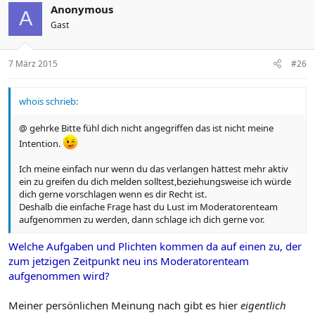
Anonymous
A
Gast
7 März 2015
#26
whois schrieb:
@ gehrke Bitte fühl dich nicht angegriffen das ist nicht meine
Intention.
Ich meine einfach nur wenn du das verlangen hättest mehr aktiv
ein zu greifen du dich melden solltest,beziehungsweise ich würde
dich gerne vorschlagen wenn es dir Recht ist.
Deshalb die einfache Frage hast du Lust im Moderatorenteam
aufgenommen zu werden, dann schlage ich dich gerne vor.
Welche Aufgaben und Plichten kommen da auf einen zu, der
zum jetzigen Zeitpunkt neu ins Moderatorenteam
aufgenommen wird?
Meiner persönlichen Meinung nach gibt es hier
eigentlich