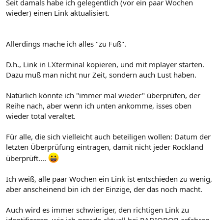
Seit damals habe ich gelegentlich (vor ein paar Wochen
wieder) einen Link aktualisiert.
Allerdings mache ich alles "zu Fuß".
D.h., Link in LXterminal kopieren, und mit mplayer starten.
Dazu muß man nicht nur Zeit, sondern auch Lust haben.
Natürlich könnte ich "immer mal wieder" überprüfen, der
Reihe nach, aber wenn ich unten ankomme, isses oben
wieder total veraltet.
Für alle, die sich vielleicht auch beteiligen wollen: Datum der
letzten Überprüfung eintragen, damit nicht jeder Rockland
überprüft....
Ich weiß, alle paar Wochen ein Link ist entschieden zu wenig,
aber anscheinend bin ich der Einzige, der das noch macht.
Auch wird es immer schwieriger, den richtigen Link zu