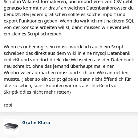
Script in Wikitext formatieren, und importieren von CSV geht
genauso kommt nur drauf an welchen Datenbankbrowser du
benutzt. Bei jedem grafischen sollte es solche import und
export Funktionen geben. Wenn du wirklich mit nacktem SQL
von der Konsole arbeiten willst, dann müssen wir eventuell
ein kleines Script schreiben.
Wenn es unbedingt sein muss, würde ich auch ein Script
schreiben das direkt aus dem Wiki in eine mysql Datenbank
einließt und von dort direkt die Wikiseiten aus der Datenbank
neu schreibt, ohne das jemand überhaupt mal einen
Webbrowser aufmachen muss und sich am Wiki anmelden
müsste. ( aber so ein Script gäbe es dann nicht öffentlich für
alle zu sehen, sonst könnten wir uns anschließend vor
Skriptkiddies nicht mehr retten)
robi
Gräfin Klara