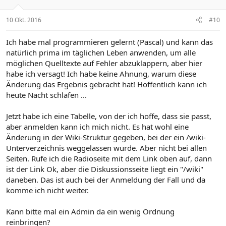
10 Okt. 2016
#10
Ich habe mal programmieren gelernt (Pascal) und kann das
natürlich prima im täglichen Leben anwenden, um alle
möglichen Quelltexte auf Fehler abzuklappern, aber hier
habe ich versagt! Ich habe keine Ahnung, warum diese
Änderung das Ergebnis gebracht hat! Hoffentlich kann ich
heute Nacht schlafen ...
Jetzt habe ich eine Tabelle, von der ich hoffe, dass sie passt,
aber anmelden kann ich mich nicht. Es hat wohl eine
Änderung in der Wiki-Struktur gegeben, bei der ein /wiki-
Unterverzeichnis weggelassen wurde. Aber nicht bei allen
Seiten. Rufe ich die Radioseite mit dem Link oben auf, dann
ist der Link Ok, aber die Diskussionsseite liegt ein "/wiki"
daneben. Das ist auch bei der Anmeldung der Fall und da
komme ich nicht weiter.
Kann bitte mal ein Admin da ein wenig Ordnung
reinbringen?