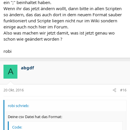
ein ";" beinhaltet haben.
Wenn ihr das jetzt ändern wollt, dann bitte in allen Scripten
so ändern, das das auch dort in dem neuem Format sauber
funktioniert und Scripte liegen nicht nur im Wiki sondern
einige auch noch hier im Forum.
Also was machen wir jetzt damit, was ist jetzt genau wo
schon wie geändert worden ?
robi
abgdf
A
20 Okt. 2016
#16
robi schrieb:
Deine csv Datei hat das Format:
Code: