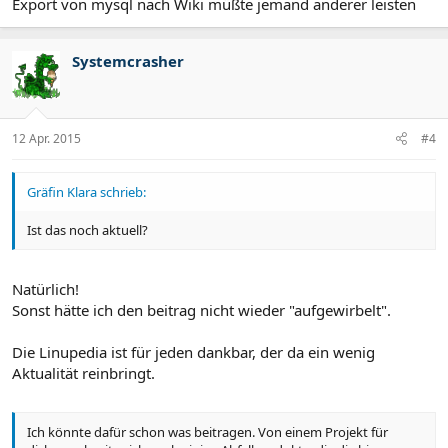
Export von mysql nach Wiki müßte jemand anderer leisten
Systemcrasher
12 Apr. 2015
#4
Gräfin Klara schrieb:
Ist das noch aktuell?
Natürlich!
Sonst hätte ich den beitrag nicht wieder "aufgewirbelt".
Die Linupedia ist für jeden dankbar, der da ein wenig
Aktualität reinbringt.
Ich könnte dafür schon was beitragen. Von einem Projekt für