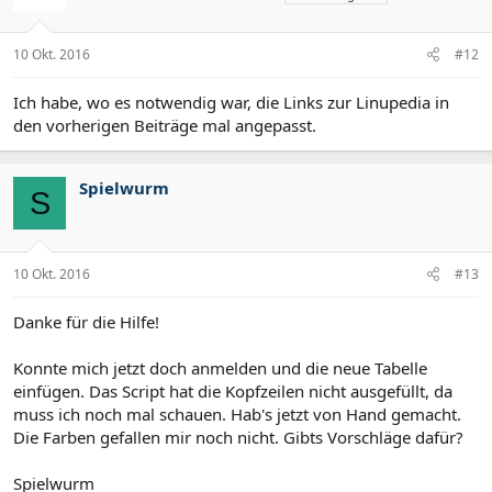
10 Okt. 2016
#12
Ich habe, wo es notwendig war, die Links zur Linupedia in
den vorherigen Beiträge mal angepasst.
Spielwurm
S
10 Okt. 2016
#13
Danke für die Hilfe!
Konnte mich jetzt doch anmelden und die neue Tabelle
einfügen. Das Script hat die Kopfzeilen nicht ausgefüllt, da
muss ich noch mal schauen. Hab's jetzt von Hand gemacht.
Die Farben gefallen mir noch nicht. Gibts Vorschläge dafür?
Spielwurm