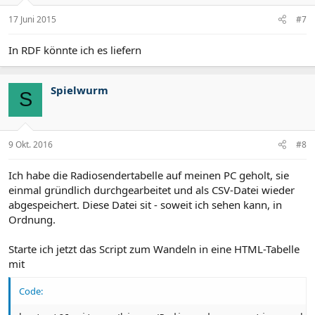
17 Juni 2015
#7
In RDF könnte ich es liefern
Spielwurm
S
9 Okt. 2016
#8
Ich habe die Radiosendertabelle auf meinen PC geholt, sie
einmal gründlich durchgearbeitet und als CSV-Datei wieder
abgespeichert. Diese Datei sit - soweit ich sehen kann, in
Ordnung.
Starte ich jetzt das Script zum Wandeln in eine HTML-Tabelle
mit
Code: