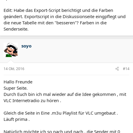
Edit: Habe das Export-Script berichtigt und die Farben
geändert. Exportscript in die Diskussionseite eingpflegt und
die neue Tabelle mit den "besseren"? Farben in die
Senderseite.
soyo
14 Okt. 2016
#14
Hallo Freunde
Super Seite.
Durch Euch bin ich mal wieder auf die Idee gekommen , mit
VLC Internetradio zu hören .
Gleich die Seite in Eine .m3u Playlist für VLC umgebaut .
Läuft prima .
Natürlich möchte ich so nach und nach , die Sender mit 0