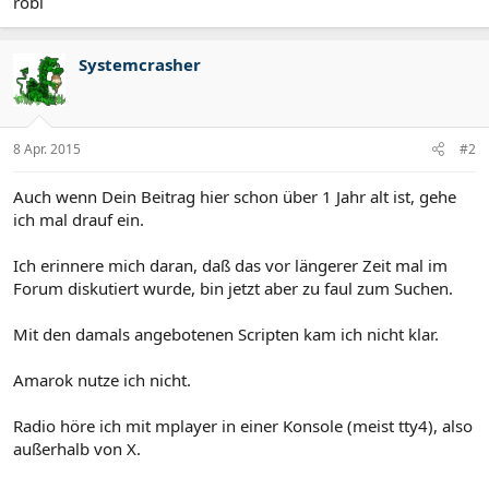
robi
Systemcrasher
8 Apr. 2015
#2
Auch wenn Dein Beitrag hier schon über 1 Jahr alt ist, gehe
ich mal drauf ein.
Ich erinnere mich daran, daß das vor längerer Zeit mal im
Forum diskutiert wurde, bin jetzt aber zu faul zum Suchen.
Mit den damals angebotenen Scripten kam ich nicht klar.
Amarok nutze ich nicht.
Radio höre ich mit mplayer in einer Konsole (meist tty4), also
außerhalb von X.