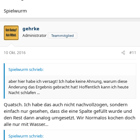
Spielwurm
gehrke
Administrator
Teammitglied
10 Okt. 2016
#11
Spielwurm schrieb:
aber hier habe ich versagt! Ich habe keine Ahnung, warum diese
Änderung das Ergebnis gebracht hat! Hoffentlich kann ich heute
Nacht schlafen ...
Quatsch. Ich habe das auch nicht nachvollzogen, sondern
einfach nur gesehen, dass die eine Spalte gefüllt wurde und
den Rest dann analog umgesetzt. Wir Normalos kochen doch
alle nur mit Wasser...
Spielwurm schrieb: