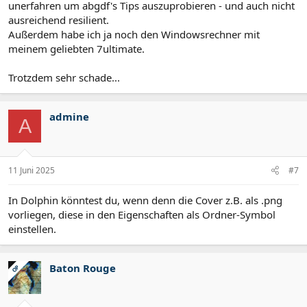
unerfahren um abgdf's Tips auszuprobieren - und auch nicht
ausreichend resilient.
Außerdem habe ich ja noch den Windowsrechner mit
meinem geliebten 7ultimate.
Trotzdem sehr schade...
admine
A
11 Juni 2025
#7
In Dolphin könntest du, wenn denn die Cover z.B. als .png
vorliegen, diese in den Eigenschaften als Ordner-Symbol
einstellen.
Baton Rouge
OP