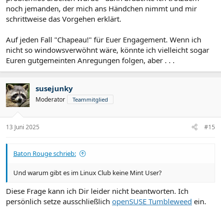
noch jemanden, der mich ans Händchen nimmt und mir
schrittweise das Vorgehen erklärt.
Auf jeden Fall "Chapeau!" für Euer Engagement. Wenn ich
nicht so windowsverwöhnt wäre, könnte ich vielleicht sogar
Euren gutgemeinten Anregungen folgen, aber . . .
susejunky
Moderator
Teammitglied
13 Juni 2025
#15
Baton Rouge schrieb:
Und warum gibt es im Linux Club keine Mint User?
Diese Frage kann ich Dir leider nicht beantworten. Ich
persönlich setze ausschließlich
openSUSE Tumbleweed
ein.