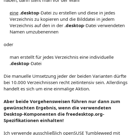
eine
.desktop
-Datei zu erstellen und diese in jedes
Verzeichnis zu kopieren und die Bilddatei in jedem
Verzeichnis auf den in der
.desktop
-Datei verwendeten
Namen umzubenennen​
oder
man erstellt für jedes Verzeichnis eine individuelle
.desktop
-Datei​
Die manuelle Umsetzung jeder der beiden Varianten dürfte
bei 10.000 Verzeichnissen recht zeitintensiv sein. Allerdings
handelt es sich um eine einmalige Aktion.
Aber beide Vorgehensweisen führen nur dann zum
gewünschten Ergebnis, wenn die verwendeten
Desktop-Komponenten die freedesktop.org-
Spezifikationen einhalten!
Ich verwende ausschließlich openSUSE Tumbleweed mit