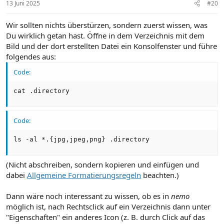
13 Juni 2025
#20
Wir sollten nichts überstürzen, sondern zuerst wissen, was
Du wirklich getan hast. Öffne in dem Verzeichnis mit dem
Bild und der dort erstellten Datei ein Konsolfenster und führe
folgendes aus:
Code:
cat .directory
Code:
ls -al *.{jpg,jpeg,png} .directory
(Nicht abschreiben, sondern kopieren und einfügen und
dabei
Allgemeine Formatierungsregeln
beachten.)
Dann wäre noch interessant zu wissen, ob es in
nemo
möglich ist, nach Rechtsclick auf ein Verzeichnis dann unter
"Eigenschaften" ein anderes Icon (z. B. durch Click auf das