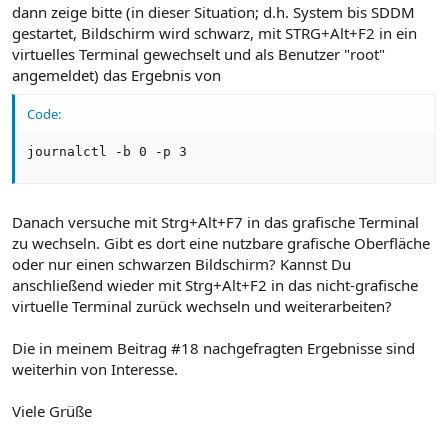
dann zeige bitte (in dieser Situation; d.h. System bis SDDM
gestartet, Bildschirm wird schwarz, mit STRG+Alt+F2 in ein
virtuelles Terminal gewechselt und als Benutzer "root"
angemeldet) das Ergebnis von
Code:
journalctl -b 0 -p 3
Danach versuche mit Strg+Alt+F7 in das grafische Terminal
zu wechseln. Gibt es dort eine nutzbare grafische Oberfläche
oder nur einen schwarzen Bildschirm? Kannst Du
anschließend wieder mit Strg+Alt+F2 in das nicht-grafische
virtuelle Terminal zurück wechseln und weiterarbeiten?
Die in meinem Beitrag #18 nachgefragten Ergebnisse sind
weiterhin von Interesse.
Viele Grüße