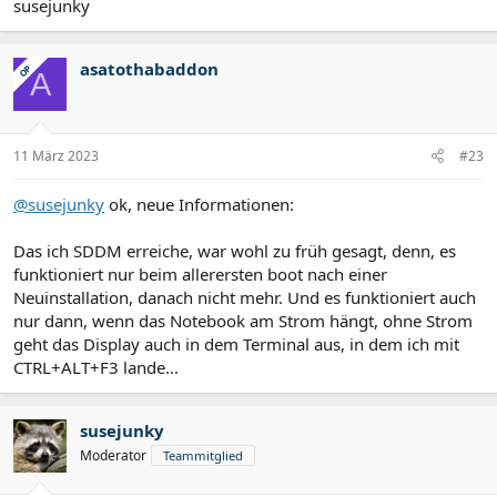
susejunky
asatothabaddon
OP
A
11 März 2023
#23
@susejunky
ok, neue Informationen:
Das ich SDDM erreiche, war wohl zu früh gesagt, denn, es
funktioniert nur beim allerersten boot nach einer
Neuinstallation, danach nicht mehr. Und es funktioniert auch
nur dann, wenn das Notebook am Strom hängt, ohne Strom
geht das Display auch in dem Terminal aus, in dem ich mit
CTRL+ALT+F3 lande...
susejunky
Moderator
Teammitglied