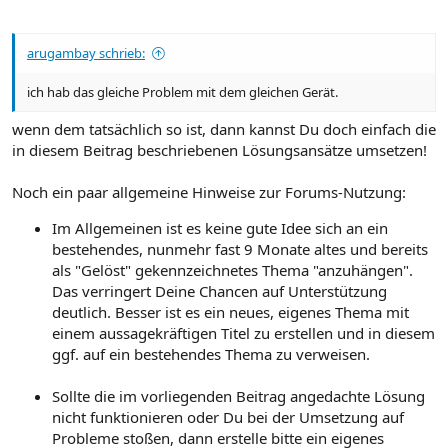
arugambay schrieb:
ich hab das gleiche Problem mit dem gleichen Gerät.
wenn dem tatsächlich so ist, dann kannst Du doch einfach die
in diesem Beitrag beschriebenen Lösungsansätze umsetzen!
Noch ein paar allgemeine Hinweise zur Forums-Nutzung:
Im Allgemeinen ist es keine gute Idee sich an ein
bestehendes, nunmehr fast 9 Monate altes und bereits
als "Gelöst" gekennzeichnetes Thema "anzuhängen".
Das verringert Deine Chancen auf Unterstützung
deutlich. Besser ist es ein neues, eigenes Thema mit
einem aussagekräftigen Titel zu erstellen und in diesem
ggf. auf ein bestehendes Thema zu verweisen.
Sollte die im vorliegenden Beitrag angedachte Lösung
nicht funktionieren oder Du bei der Umsetzung auf
Probleme stoßen, dann erstelle bitte ein eigenes