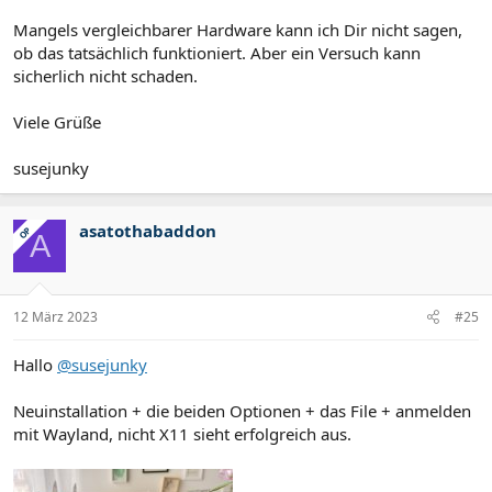
Mangels vergleichbarer Hardware kann ich Dir nicht sagen,
ob das tatsächlich funktioniert. Aber ein Versuch kann
sicherlich nicht schaden.
Viele Grüße
susejunky
asatothabaddon
OP
A
12 März 2023
#25
Hallo
@susejunky
Neuinstallation + die beiden Optionen + das File + anmelden
mit Wayland, nicht X11 sieht erfolgreich aus.