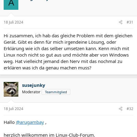
A
18 Juli 2024
#31
Hi zusammen, ich hab das gleiche Problem mit dem gleichen
Gerät. Gibt es denn für mich irgendeine Lösung, oder
Erklärung wie ich das selber umsetzen kann. Kenn mich mit
Linux noch nicht so gut aus und möchte aber von Windows
weg. Hat vielleicht jemand den Nerv mit das nochmal zu
erklären was ich da genau machen muss?
susejunky
Moderator
Teammitglied
18 Juli 2024
#32
Hallo
@arugambay
,
herzlich willkommen im Linux-Club-Forum.