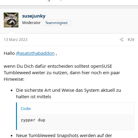
susejunky
Moderator
Teammitglied
13 März 2023
#28
Hallo
@asatothabaddon
,
wenn Du Dich dafür entscheiden solltest openSUSE
Tumbleweed weiter zu nutzen, dann hier noch ein paar
Hinweise:
Die sicherste Art und Weise das System aktuell zu
halten ist mittels
Code:
zypper dup
Neue Tumbleweed Snapshots werden auf der