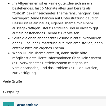
Im Allgemeinen ist es keine gute Idee sich an ein
bestehendes, fast 6 Monate altes und bereits als
"Gelöst" gekennzeichnetes Thema "anzuhängen". Das
verringert Deine Chancen auf Unterstützung deutlich.
Besser ist es ein neues, eigenes Thema mit einem
aussagekräftigen Titel zu erstellen und in diesem ggf.
auf ein bestehendes Thema zu verweisen.
Sollte die oben angedachte Lösung nicht funktionieren
oder Du bei der Umsetzung auf Probleme stoßen, dann
erstelle bitte ein eigenes Thema.
Wenn Du ein Thema erstellst, dann stelle bitte
möglichst detaillierte Informationen über Dein System
(z.B. verwendetes Betriebssystem mit genauer
Versionsangabe) und das Problem (z.B. Log-Dateien)
zur Verfügung.
Viele Grüße
susejunky
arugambay