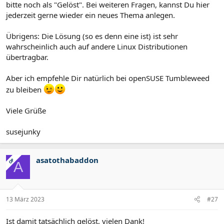
bitte noch als "Gelöst". Bei weiteren Fragen, kannst Du hier
jederzeit gerne wieder ein neues Thema anlegen.
Übrigens: Die Lösung (so es denn eine ist) ist sehr
wahrscheinlich auch auf andere Linux Distributionen
übertragbar.
Aber ich empfehle Dir natürlich bei openSUSE Tumbleweed
zu bleiben
Viele Grüße
susejunky
asatothabaddon
OP
A
13 März 2023
#27
Ist damit tatsächlich gelöst, vielen Dank!