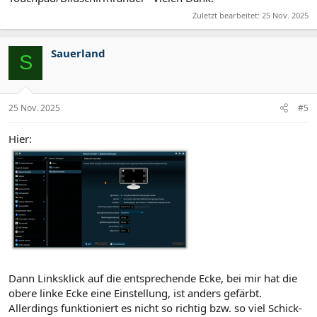
Zuletzt bearbeitet:
25 Nov. 2025
Sauerland
S
25 Nov. 2025
#5
Hier:
Dann Linksklick auf die entsprechende Ecke, bei mir hat die
obere linke Ecke eine Einstellung, ist anders gefärbt.
Allerdings funktioniert es nicht so richtig bzw. so viel Schick-