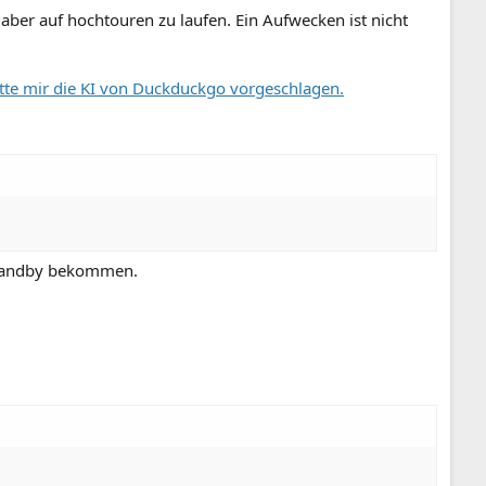
aber auf hochtouren zu laufen. Ein Aufwecken ist nicht
tte mir die KI von Duckduckgo vorgeschlagen.
n Standby bekommen.