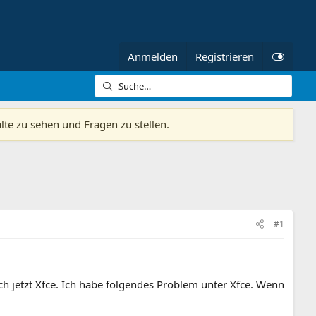
Anmelden
Registrieren
alte zu sehen und Fragen zu stellen.
#1
ch jetzt Xfce. Ich habe folgendes Problem unter Xfce. Wenn