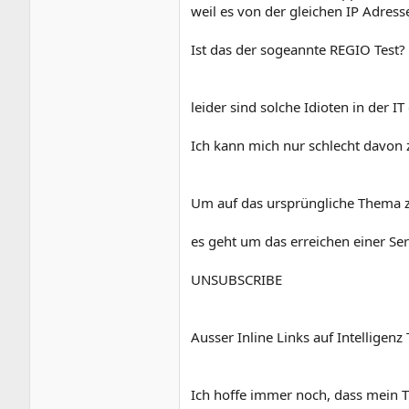
weil es von der gleichen IP Adres
Ist das der sogeannte REGIO Test?
leider sind solche Idioten in der IT
Ich kann mich nur schlecht davon z
Um auf das ursprüngliche Thema z
es geht um das erreichen einer S
UNSUBSCRIBE
Ausser Inline Links auf Intelligenz 
Ich hoffe immer noch, dass mein Th