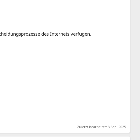
heidungsprozesse des Internets verfügen.
Zuletzt bearbeitet:
3 Sep. 2025