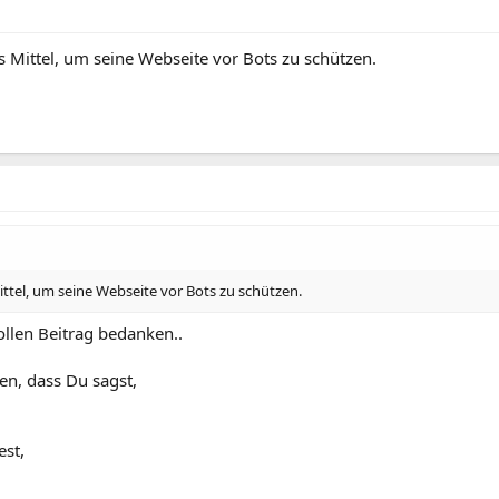
s Mittel, um seine Webseite vor Bots zu schützen.
ittel, um seine Webseite vor Bots zu schützen.
llen Beitrag bedanken..
en, dass Du sagst,
est,