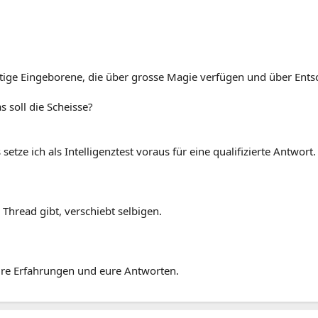
ige Eingeborene, die über grosse Magie verfügen und über Entsc
s soll die Scheisse?
tze ich als Intelligenztest voraus für eine qualifizierte Antwort.
 Thread gibt, verschiebt selbigen.
ure Erfahrungen und eure Antworten.