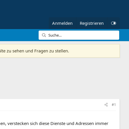
Anmelden
Registrieren
alte zu sehen und Fragen zu stellen.
#1
en, verstecken sich diese Dienste und Adressen immer